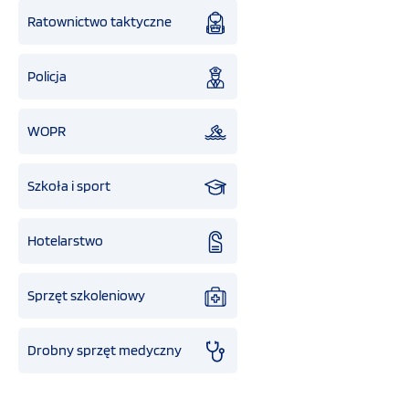
Ratownictwo taktyczne
Policja
WOPR
Szkoła i sport
Hotelarstwo
Sprzęt szkoleniowy
Drobny sprzęt medyczny