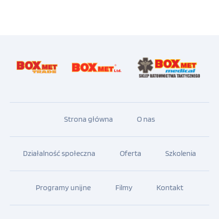
Strona główna
O nas
Działalność społeczna
Oferta
Szkolenia
Programy unijne
Filmy
Kontakt