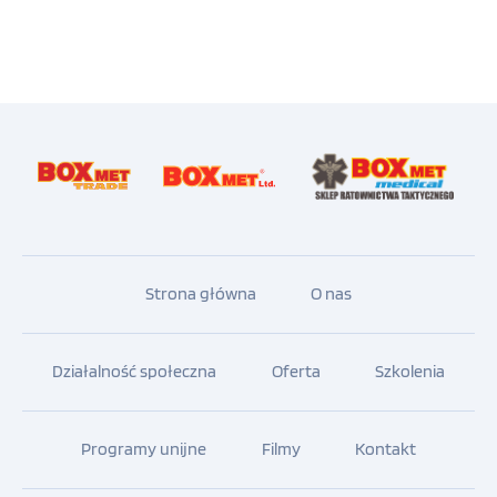
Strona główna
O nas
Działalność społeczna
Oferta
Szkolenia
Programy unijne
Filmy
Kontakt