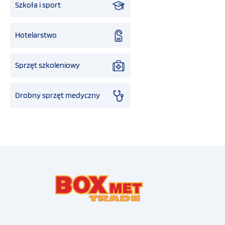
Szkoła i sport
Hotelarstwo
Sprzęt szkoleniowy
Drobny sprzęt medyczny