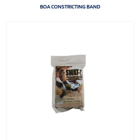
BOA CONSTRICTING BAND