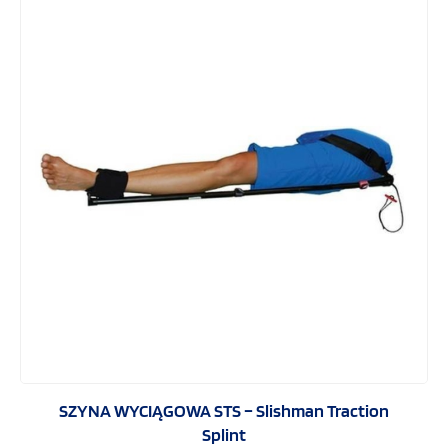
SZYNA WYCIĄGOWA STS – Slishman Traction
Splint