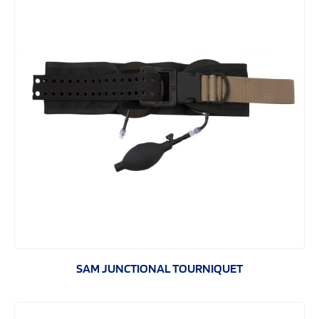
SAM JUNCTIONAL TOURNIQUET