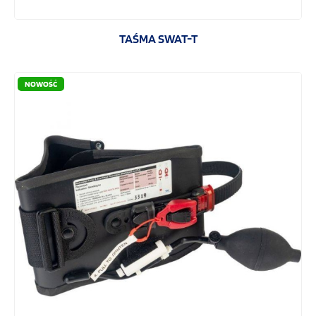
TAŚMA SWAT-T
NOWOŚĆ