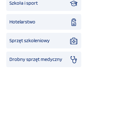
Szkoła i sport
Hotelarstwo
Sprzęt szkoleniowy
Drobny sprzęt medyczny