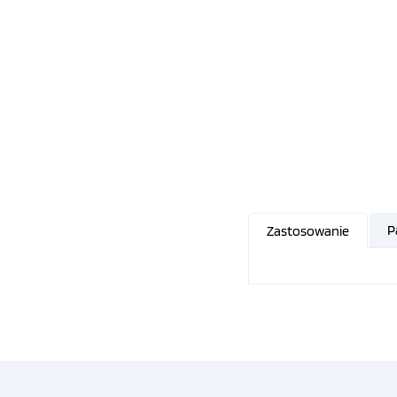
P
Zastosowanie