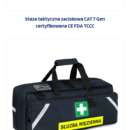
Staza taktyczna zaciskowa CAT 7 Gen
certyfikowana CE FDA TCCC