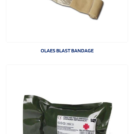
OLAES BLAST BANDAGE