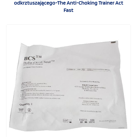
odkrztuszającego-The Anti-Choking Trainer Act
Fast