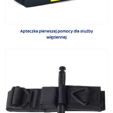
Apteczka pierwszej pomocy dla służby
więziennej