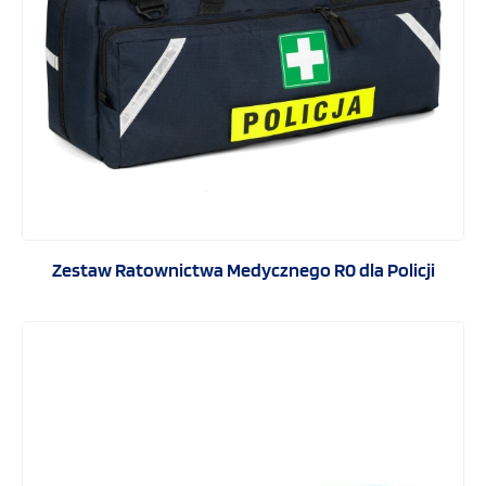
Zestaw Ratownictwa Medycznego R0 dla Policji