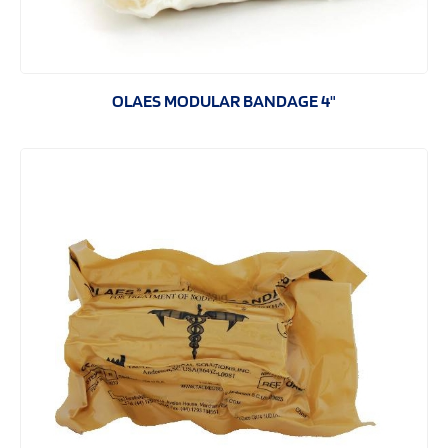
OLAES MODULAR BANDAGE 4"