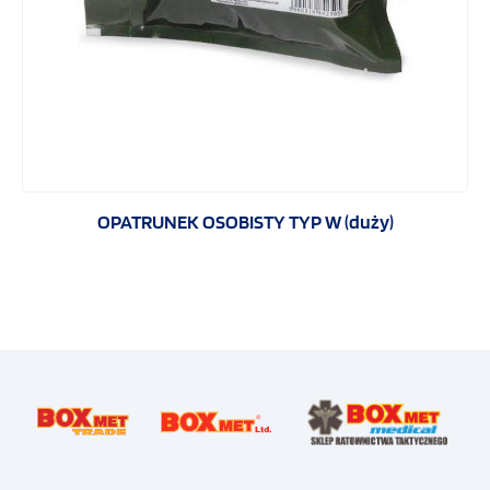
OPATRUNEK OSOBISTY TYP W (duży)