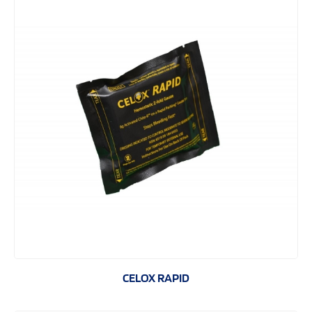
CELOX RAPID