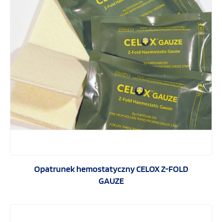
Opatrunek hemostatyczny CELOX Z-FOLD
GAUZE