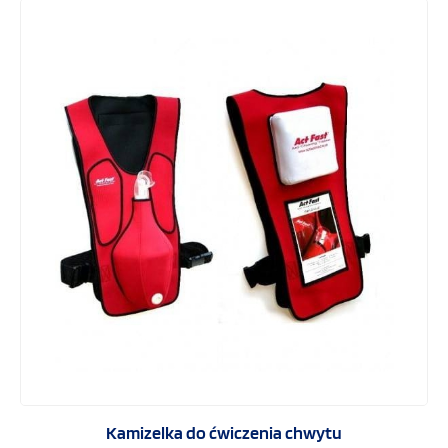
Kamizelka do ćwiczenia chwytu