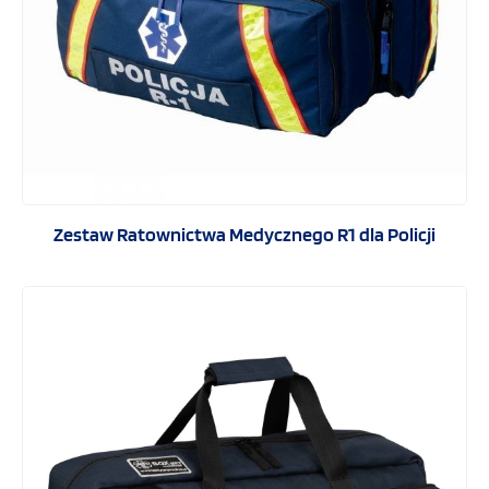
Zestaw Ratownictwa Medycznego R1 dla Policji