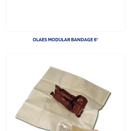
OLAES MODULAR BANDAGE 6"