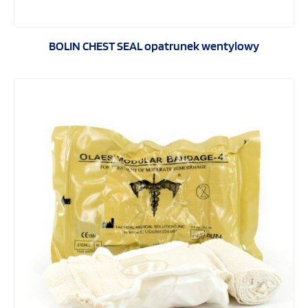
BOLIN CHEST SEAL opatrunek wentylowy