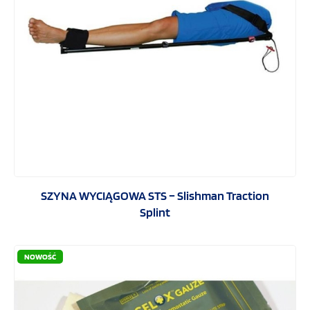
SZYNA WYCIĄGOWA STS – Slishman Traction
Splint
NOWOŚĆ