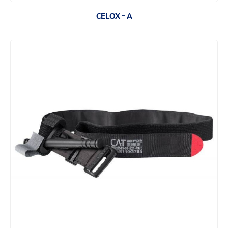
CELOX - A