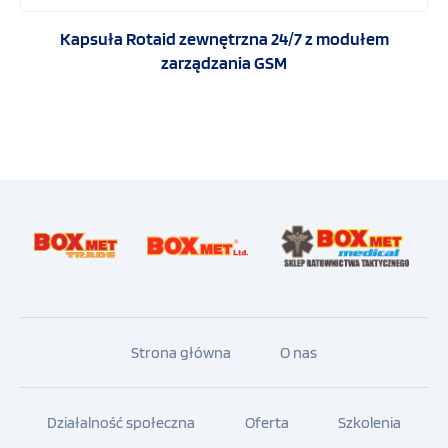
Kapsuła Rotaid zewnętrzna 24/7 z modułem
zarządzania GSM
Strona główna
O nas
Działalność społeczna
Oferta
Szkolenia